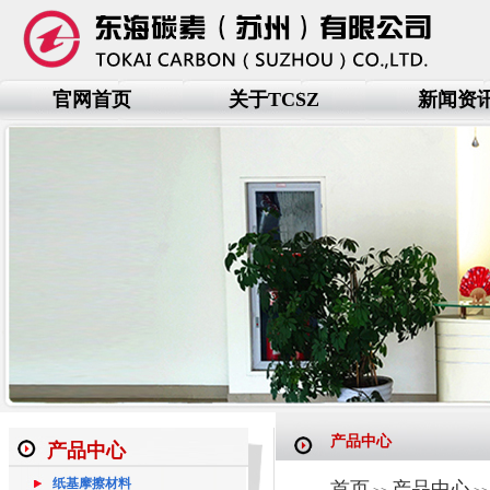
官网首页
关于TCSZ
新闻资
产品中心
产品中心
纸基摩擦材料
首页
产品中心