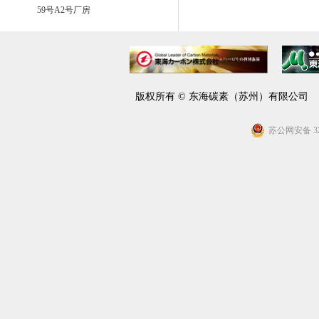
59号A2号厂房
版权所有 © 东海碳素（苏州）有限公
苏公网安备 320